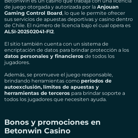
BetonWin es un casino que trabaja con una licencia
de juego otorgada y autorizada por la
Anjouan
Gaming Control Board
, lo que le permite ofrecer
sus servicios de apuestas deportivas y casino dentro
de Chile. El número de licencia bajo el cual opera es
ALSI-202502041-FI2
.
El sitio también cuenta con un sistema de
encriptación de datos para brindar protección a los
datos personales y financieros
de todos los
jugadores.
Además, se promueve el juego responsable,
brindando herramientas como
períodos de
autoexclusión,
límites de apuestas y
herramientas de terceros
para brindar soporte a
todos los jugadores que necesiten ayuda.
Bonos y promociones en
Betonwin Casino