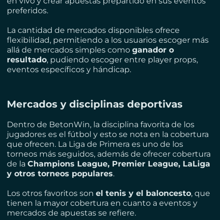
en vivo y crear apuestas prepartido en sus eventos
preferidos.
La cantidad de mercados disponibles ofrece
flexibilidad, permitiendo a los usuarios escoger más
allá de mercados simples como
ganador o
resultado
, pudiendo escoger entre player props,
eventos específicos y hándicap.
Mercados y disciplinas deportivas
Dentro de BetonWin, la disciplina favorita de los
jugadores es el fútbol y esto se nota en la cobertura
que ofrecen. La Liga de Primera es uno de los
torneos más seguidos, además de ofrecer cobertura
de la
Champions League, Premier League, LaLiga
y otros torneos populares
.
Los otros favoritos son
el tenis y el baloncesto
, que
tienen la mayor cobertura en cuanto a eventos y
mercados de apuestas se refiere.