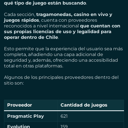
qué tipo de juego están buscando
.
Cada sección,
tragamonedas, casino en vivo y
juegos rápidos
, cuenta con proveedores
reconocidos a nivel internacional
que cuentan con
sus propias licencias de uso y legalidad para
operar dentro de Chile
.
Esto permite que la experiencia del usuario sea más
completa, añadiendo una capa adicional de
seguridad y, además, ofreciendo una accesibilidad
total en otras plataformas.
Algunos de los principales proveedores dentro del
sitio son:
Proveedor
Cantidad de juegos
Pragmatic Play
621
Evolution
159