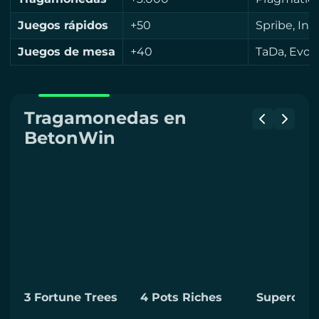
Juegos rápidos
+50
Spribe, InO
Juegos de mesa
+40
TaDa, Evol
Tragamonedas en
BetonWin
3 Fortune Trees
4 Pots Riches
Supercha