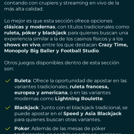
contando con crupiers y streaming en vivo de la
más alta calidad.
Lo mejor es que esta sección ofrece opciones
clásicas y modernas
, con títulos tradicionales como
ruleta, póker y blackjack
para quienes buscan una
experiencia similar a la de los casinos físicos y a los
shows en vivo
, entre los que destacan
Crazy Time,
Monopoly Big Baller y Football Studio
.
Otros juegos disponibles dentro de esta sección
son:
Ruleta
: Ofrece la oportunidad de apostar en las
variantes tradicionales,
ruleta francesa,
europea y americana
, o en las variantes
modernas como
Lightning Roulette
.
Blackjack
: Junto con el blackjack tradicional, se
puede apostar en el
Speed y Asia Blackjack
para quienes buscan otras variantes.
Poker
: Además de las mesas de póker