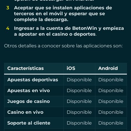
Aceptar que se instalen aplicaciones de
terceros en el móvil y esperar que se
complete la descarga.
Ingresar a la cuenta de BetonWin y empieza
a apostar en el casino o deportes
.
Otros detalles a conocer sobre las aplicaciones son:
Características
iOS
Android
Apuestas deportivas
Disponible
Disponible
Apuestas en vivo
Disponible
Disponible
Juegos de casino
Disponible
Disponible
Casino en vivo
Disponible
Disponible
Soporte al cliente
Disponible
Disponible