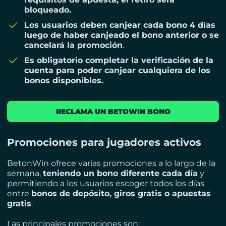
bloqueado.
Los usuarios deben canjear cada bono 4 días
luego de haber canjeado el bono anterior o se
cancelará la promoción
.
Es obligatorio completar la verificación de la
cuenta para poder canjear cualquiera de los
bonos disponibles.
RECLAMA UN BETOWIN BONO
Promociones para jugadores activos
BetonWin ofrece varias promociones a lo largo de la
semana,
teniendo un bono diferente cada día
y
permitiendo a los usuarios escoger todos los días
entre
bonos de depósito, giros gratis o apuestas
gratis
.
Las principales promociones son: