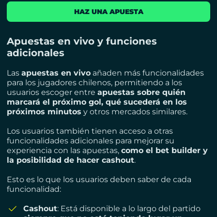
HAZ UNA APUESTA
Apuestas en vivo y funciones
adicionales
Las
apuestas en vivo
añaden más funcionalidades
para los jugadores chilenos, permitiendo a los
usuarios escoger entre
apuestas sobre quién
marcará el próximo gol, qué sucederá en los
próximos minutos
y otros mercados similares.
Los usuarios también tienen acceso a otras
funcionalidades adicionales para mejorar su
experiencia con las apuestas,
como el bet builder y
la posibilidad de hacer cashout
.
Esto es lo que los usuarios deben saber de cada
funcionalidad:
Cashout
: Está disponible a lo largo del partido